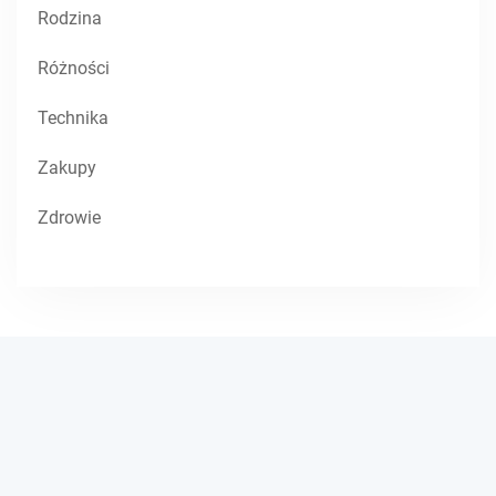
Rodzina
Różności
Technika
Zakupy
Zdrowie