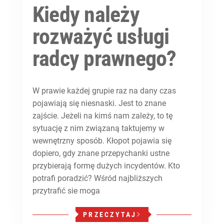
Kiedy należy
rozważyć usługi
radcy prawnego?
W prawie każdej grupie raz na dany czas
pojawiają się niesnaski. Jest to znane
zajście. Jeżeli na kimś nam zależy, to tę
sytuację z nim związaną taktujemy w
wewnętrzny sposób. Kłopot pojawia się
dopiero, gdy znane przepychanki ustne
przybierają formę dużych incydentów. Kto
potrafi poradzić? Wśród najbliższych
przytrafić sie moga
PRZECZYTAJ