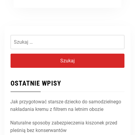
Szukaj:
OSTATNIE WPISY
Jak przygotować starsze dziecko do samodzielnego
nakładania kremu z filtrem na letnim obozie
Naturalne sposoby zabezpieczenia kiszonek przed
pleśnią bez konserwantów