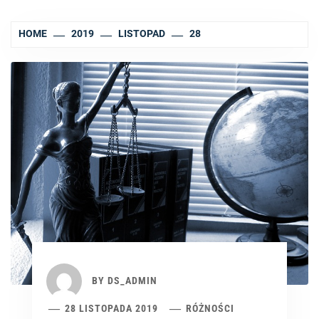
HOME
2019
LISTOPAD
28
BY
DS_ADMIN
28 LISTOPADA 2019
RÓŻNOŚCI