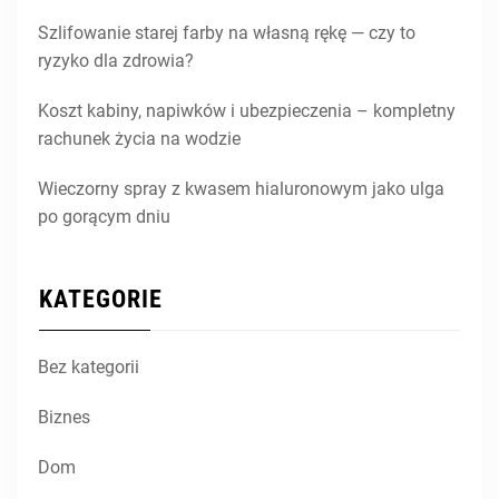
Szlifowanie starej farby na własną rękę — czy to
ryzyko dla zdrowia?
Koszt kabiny, napiwków i ubezpieczenia – kompletny
rachunek życia na wodzie
Wieczorny spray z kwasem hialuronowym jako ulga
po gorącym dniu
KATEGORIE
Bez kategorii
Biznes
Dom