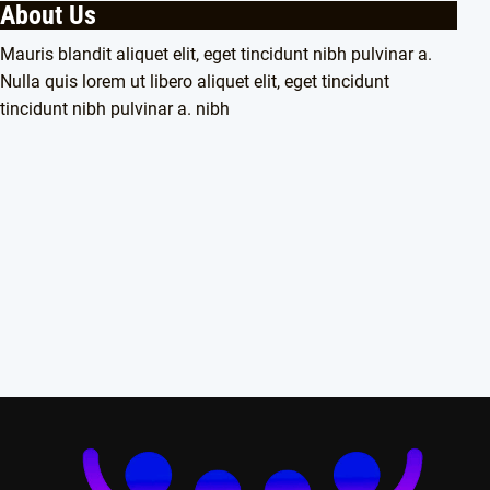
About Us
Mauris blandit aliquet elit, eget tincidunt nibh pulvinar a.
Nulla quis lorem ut libero aliquet elit, eget tincidunt
tincidunt nibh pulvinar a. nibh