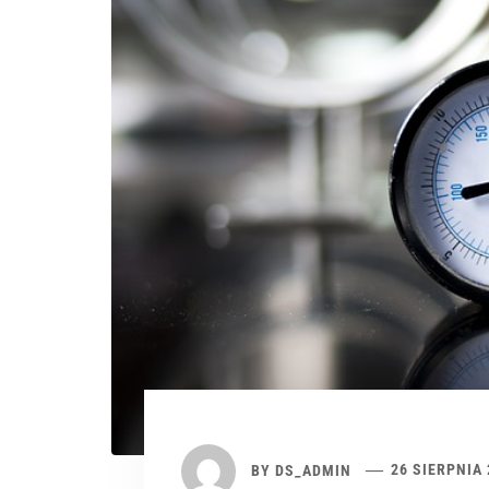
BY
DS_ADMIN
26 SIERPNIA