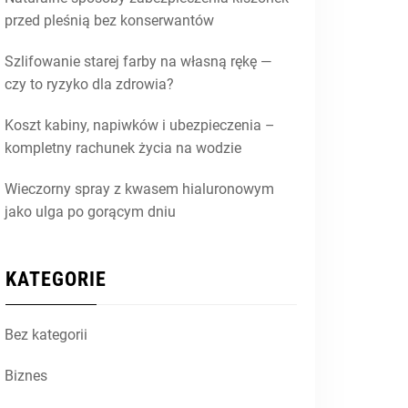
przed pleśnią bez konserwantów
Szlifowanie starej farby na własną rękę —
czy to ryzyko dla zdrowia?
Koszt kabiny, napiwków i ubezpieczenia –
kompletny rachunek życia na wodzie
Wieczorny spray z kwasem hialuronowym
jako ulga po gorącym dniu
KATEGORIE
Bez kategorii
Biznes