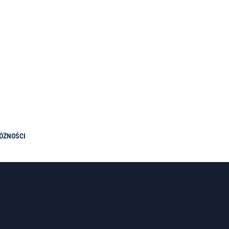
ÓŻNOŚCI