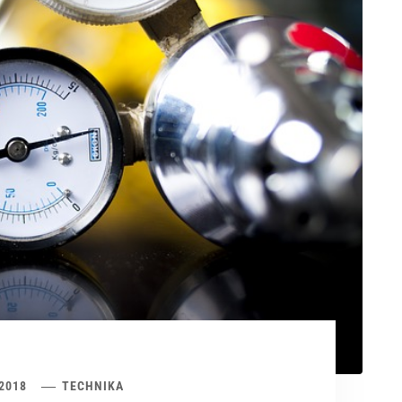
 2018
TECHNIKA