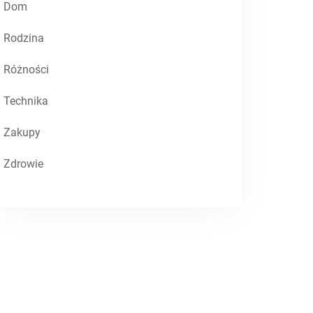
Dom
Rodzina
Różności
Technika
Zakupy
Zdrowie