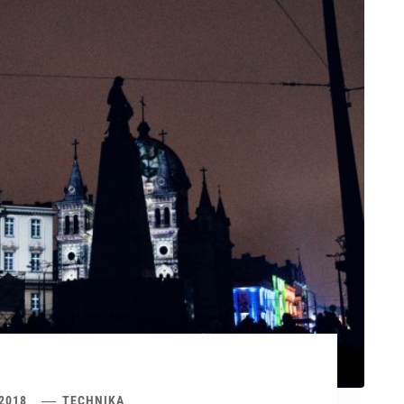
 2018
TECHNIKA