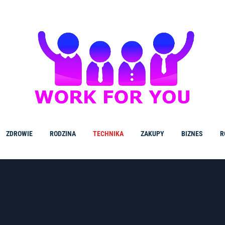
ZDROWIE
RODZINA
TECHNIKA
ZAKUPY
BIZNES
R