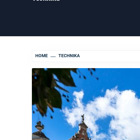
HOME
TECHNIKA