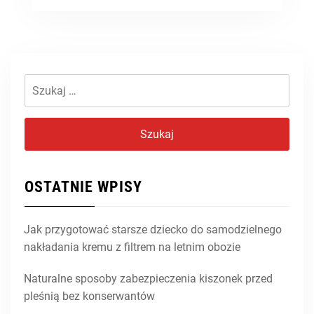
Szukaj:
OSTATNIE WPISY
Jak przygotować starsze dziecko do samodzielnego
nakładania kremu z filtrem na letnim obozie
Naturalne sposoby zabezpieczenia kiszonek przed
pleśnią bez konserwantów