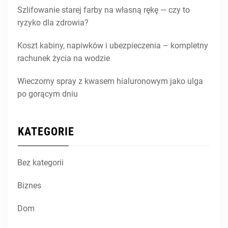
Szlifowanie starej farby na własną rękę — czy to
ryzyko dla zdrowia?
Koszt kabiny, napiwków i ubezpieczenia – kompletny
rachunek życia na wodzie
Wieczorny spray z kwasem hialuronowym jako ulga
po gorącym dniu
KATEGORIE
Bez kategorii
Biznes
Dom