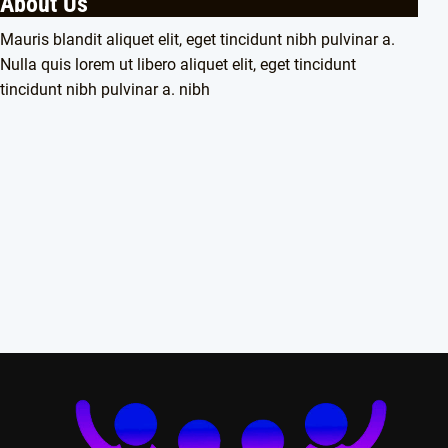
About Us
Mauris blandit aliquet elit, eget tincidunt nibh pulvinar a.
Nulla quis lorem ut libero aliquet elit, eget tincidunt
tincidunt nibh pulvinar a. nibh