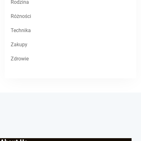
Rodzina
Różności
Technika
Zakupy
Zdrowie