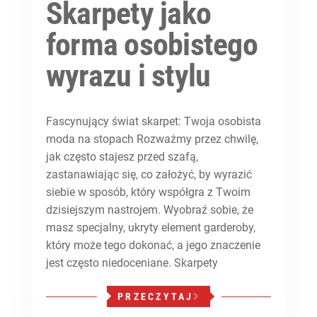
Skarpety jako
forma osobistego
wyrazu i stylu
Fascynujący świat skarpet: Twoja osobista
moda na stopach Rozważmy przez chwilę,
jak często stajesz przed szafą,
zastanawiając się, co założyć, by wyrazić
siebie w sposób, który współgra z Twoim
dzisiejszym nastrojem. Wyobraź sobie, że
masz specjalny, ukryty element garderoby,
który może tego dokonać, a jego znaczenie
jest często niedoceniane. Skarpety
PRZECZYTAJ