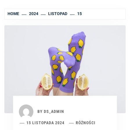
HOME
2024
LISTOPAD
15
BY
DS_ADMIN
15 LISTOPADA 2024
RÓŻNOŚCI