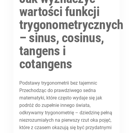
wartości funkcji
trygonometrycznych
– sinus, cosinus,
tangens i
cotangens
Podstawy trygonometrii bez tajemnic
Przechodząc do prawdziwego sedna
matematyki, które często wydaje się jak
podróż do zupełnie innego świata,
odkrywamy trygonometrię – dziedzinę pełną
niezrozumiałych na pierwszy rzut oka pojęć,
które z czasem okazują się być przydatnymi