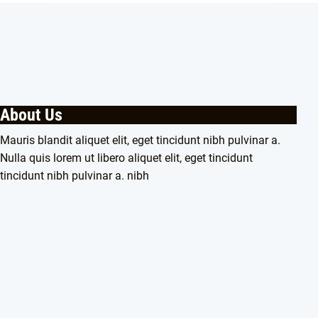
About Us
Mauris blandit aliquet elit, eget tincidunt nibh pulvinar a.
Nulla quis lorem ut libero aliquet elit, eget tincidunt
tincidunt nibh pulvinar a. nibh