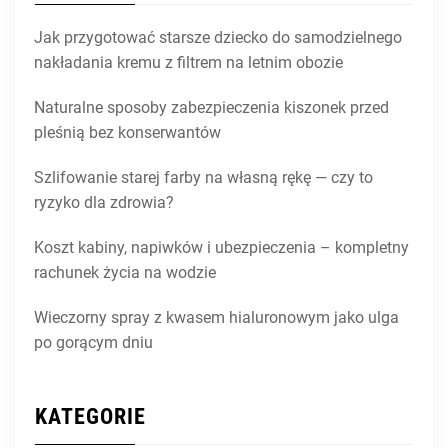
Jak przygotować starsze dziecko do samodzielnego
nakładania kremu z filtrem na letnim obozie
Naturalne sposoby zabezpieczenia kiszonek przed
pleśnią bez konserwantów
Szlifowanie starej farby na własną rękę — czy to
ryzyko dla zdrowia?
Koszt kabiny, napiwków i ubezpieczenia – kompletny
rachunek życia na wodzie
Wieczorny spray z kwasem hialuronowym jako ulga
po gorącym dniu
KATEGORIE