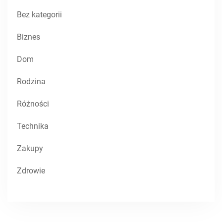
Bez kategorii
Biznes
Dom
Rodzina
Różności
Technika
Zakupy
Zdrowie