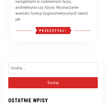
narzędziami w codziennym życiu,
architekturze czy fizyce. Wyznaczanie
wartości funkcji trygonometrycznych takich
jak
PRZECZYTAJ
Szukaj:
OSTATNIE WPISY