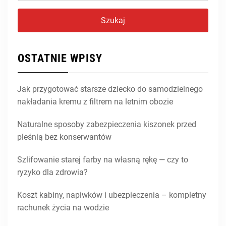
OSTATNIE WPISY
Jak przygotować starsze dziecko do samodzielnego
nakładania kremu z filtrem na letnim obozie
Naturalne sposoby zabezpieczenia kiszonek przed
pleśnią bez konserwantów
Szlifowanie starej farby na własną rękę — czy to
ryzyko dla zdrowia?
Koszt kabiny, napiwków i ubezpieczenia – kompletny
rachunek życia na wodzie