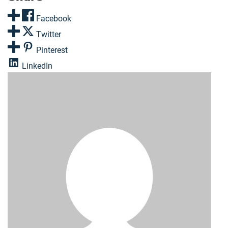
Facebook
Twitter
Pinterest
LinkedIn