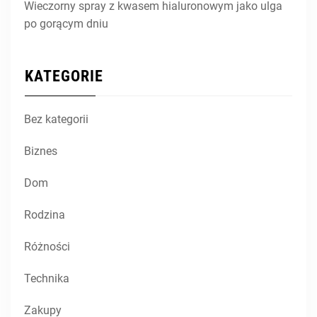
Wieczorny spray z kwasem hialuronowym jako ulga
po gorącym dniu
KATEGORIE
Bez kategorii
Biznes
Dom
Rodzina
Różności
Technika
Zakupy