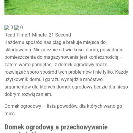
0
0
Read Time:
1 Minute, 21 Second
Każdemu spośród nas ciągle brakuje miejsca do
składowania. Niezależnie od wielkości domu, posiadanie
pomieszczenia do magazynowania jest koniecznością –
zatem warto pamiętać, iż domek ogrodowy może
rozwiązać sporo spośród tych problemów i nie tylko. Każdy
użytkownik domu i garażu wynajdzie mnóstwo
argumentów dla których domek ogrodowy będzie dla niego
dobrym rozwiązaniem.
Domek ogrodowy – lista powodów, dla których warto go
mieć.
Domek ogrodowy a przechowywanie