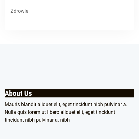
Zdrowie
About Us
Mauris blandit aliquet elit, eget tincidunt nibh pulvinar a.
Nulla quis lorem ut libero aliquet elit, eget tincidunt
tincidunt nibh pulvinar a. nibh