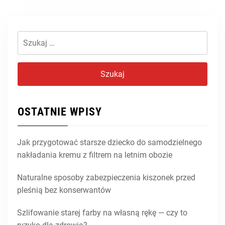
Szukaj:
OSTATNIE WPISY
Jak przygotować starsze dziecko do samodzielnego
nakładania kremu z filtrem na letnim obozie
Naturalne sposoby zabezpieczenia kiszonek przed
pleśnią bez konserwantów
Szlifowanie starej farby na własną rękę — czy to