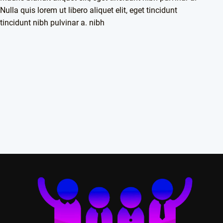
Nulla quis lorem ut libero aliquet elit, eget tincidunt
tincidunt nibh pulvinar a. nibh