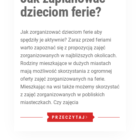
dzieciom ferie?
Jak zorganizować dzieciom ferie aby
spędziły je aktywnie? Zaraz przed feriami
warto zapoznać się z propozycją zajęć
zorganizowanych w najbliższych okolicach.
Rodziny mieszkające w dużych miastach
mają możliwość skorzystania z ogromnej
oferty zajęć zorganizowanych na ferie.
Mieszkając na wsi także możemy skorzystać
z zajęć zorganizowanych w pobliskich
miasteczkach. Czy zajęcia
PRZECZYTAJ