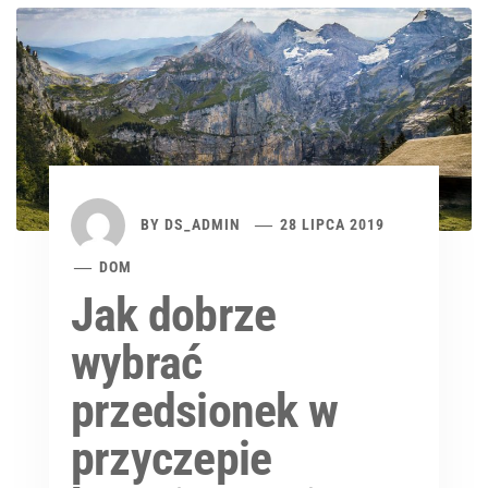
BY
DS_ADMIN
28 LIPCA 2019
DOM
Jak dobrze
wybrać
przedsionek w
przyczepie