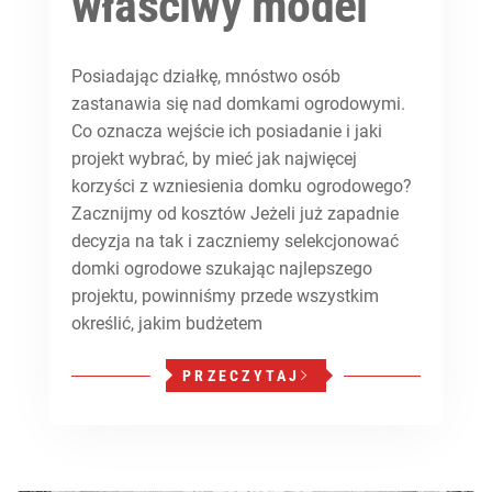
właściwy model
Posiadając działkę, mnóstwo osób
zastanawia się nad domkami ogrodowymi.
Co oznacza wejście ich posiadanie i jaki
projekt wybrać, by mieć jak najwięcej
korzyści z wzniesienia domku ogrodowego?
Zacznijmy od kosztów Jeżeli już zapadnie
decyzja na tak i zaczniemy selekcjonować
domki ogrodowe szukając najlepszego
projektu, powinniśmy przede wszystkim
określić, jakim budżetem
PRZECZYTAJ