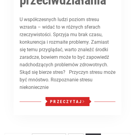
U współczesnych ludzi poziom stresu
wzrasta – widać to w różnych sferach
rzeczywistości. Sprzyja mu brak czasu,
konkurencja i rozmaite problemy. Zamiast
się temu przyglądać, warto znaleźć środki
zaradcze, bowiem może to być zapowiedź
nadchodzących problemów zdrowotnych.
Skąd się bierze stres? Przyczyn stresu może
być mnóstwo. Rozpoznanie stresu
niekoniecznie
PRZECZYTAJ