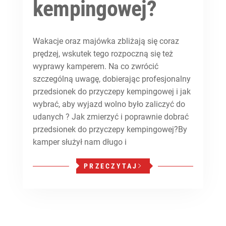
kempingowej?
Wakacje oraz majówka zbliżają się coraz
prędzej, wskutek tego rozpoczną się też
wyprawy kamperem. Na co zwrócić
szczególną uwagę, dobierając profesjonalny
przedsionek do przyczepy kempingowej i jak
wybrać, aby wyjazd wolno było zaliczyć do
udanych ? Jak zmierzyć i poprawnie dobrać
przedsionek do przyczepy kempingowej?By
kamper służył nam długo i
PRZECZYTAJ