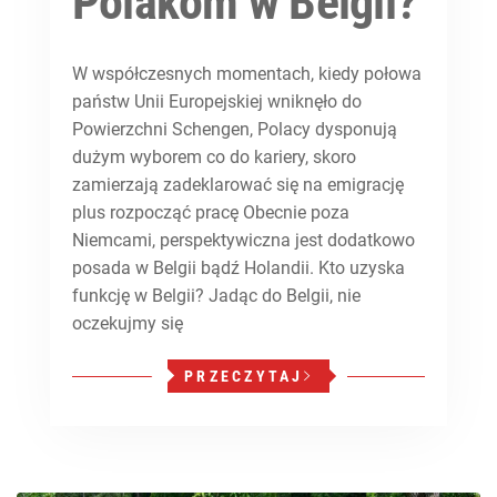
Polakom w Belgii?
W współczesnych momentach, kiedy połowa
państw Unii Europejskiej wniknęło do
Powierzchni Schengen, Polacy dysponują
dużym wyborem co do kariery, skoro
zamierzają zadeklarować się na emigrację
plus rozpocząć pracę Obecnie poza
Niemcami, perspektywiczna jest dodatkowo
posada w Belgii bądź Holandii. Kto uzyska
funkcję w Belgii? Jadąc do Belgii, nie
oczekujmy się
PRZECZYTAJ