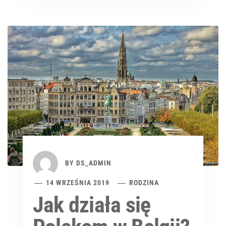
BY
DS_ADMIN
14 WRZEŚNIA 2019
RODZINA
Jak działa się