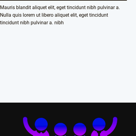
Mauris blandit aliquet elit, eget tincidunt nibh pulvinar a.
Nulla quis lorem ut libero aliquet elit, eget tincidunt
tincidunt nibh pulvinar a. nibh