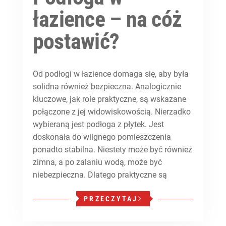
łazience – na cóż
postawić?
Od podłogi w łazience domaga się, aby była
solidna również bezpieczna. Analogicznie
kluczowe, jak role praktyczne, są wskazane
połączone z jej widowiskowością. Nierzadko
wybieraną jest podłoga z płytek. Jest
doskonała do wilgnego pomieszczenia
ponadto stabilna. Niestety może być również
zimna, a po zalaniu wodą, może być
niebezpieczna. Dlatego praktyczne są
PRZECZYTAJ