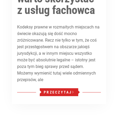
z usług fachowca
Kodeksy prawne w rozmaitych miejscach na
świecie okazują się dość mocno
zróżnicowane. Recz nie tylko w tym, że coś
jest przestępstwem na obszarze jakiejś
jurysdykcji, a w innym miejscu wszystko
może być absolutnie legalne – istotny jest
poza tym bieg sprawy przed sądem.
Możemy wymienić tutaj wiele odmiennych
przepisów, ale
PRZECZYTAJ