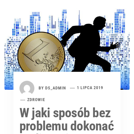
BY
DS_ADMIN
1 LIPCA 2019
ZDROWIE
W jaki sposób bez
problemu dokonać