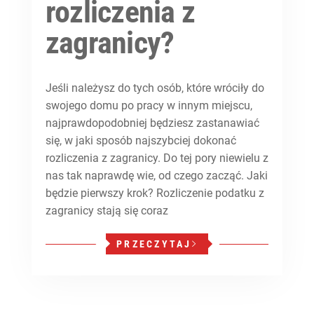
rozliczenia z
zagranicy?
Jeśli należysz do tych osób, które wróciły do
swojego domu po pracy w innym miejscu,
najprawdopodobniej będziesz zastanawiać
się, w jaki sposób najszybciej dokonać
rozliczenia z zagranicy. Do tej pory niewielu z
nas tak naprawdę wie, od czego zacząć. Jaki
będzie pierwszy krok? Rozliczenie podatku z
zagranicy stają się coraz
PRZECZYTAJ