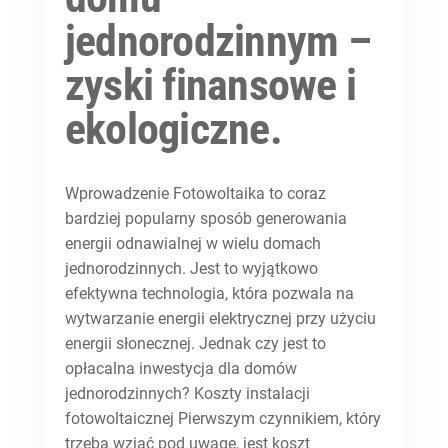
jednorodzinnym –
zyski finansowe i
ekologiczne.
Wprowadzenie Fotowoltaika to coraz
bardziej popularny sposób generowania
energii odnawialnej w wielu domach
jednorodzinnych. Jest to wyjątkowo
efektywna technologia, która pozwala na
wytwarzanie energii elektrycznej przy użyciu
energii słonecznej. Jednak czy jest to
opłacalna inwestycja dla domów
jednorodzinnych? Koszty instalacji
fotowoltaicznej Pierwszym czynnikiem, który
trzeba wziąć pod uwagę, jest koszt