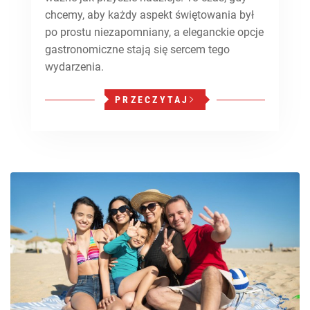
chcemy, aby każdy aspekt świętowania był
po prostu niezapomniany, a eleganckie opcje
gastronomiczne stają się sercem tego
wydarzenia.
PRZECZYTAJ