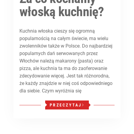
włoską kuchnię?
Kuchnia włoska cieszy się ogromną
popularnością na całym świecie, ma wielu
zwolenników także w Polsce. Do najbardziej
popularnych dań serwowanych przez
Włochów należą makarony (pasta) oraz
pizza, ale kuchnia ta ma do zaoferowanie
zdecydowanie więcej. Jest tak różnorodna,
że każdy znajdzie w niej coś odpowiedniego
dla siebie. Czym wyróżnia się
PRZECZYTAJ