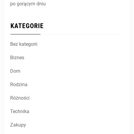
po gorącym dniu
KATEGORIE
Bez kategorii
Biznes
Dom
Rodzina
Różności
Technika
Zakupy