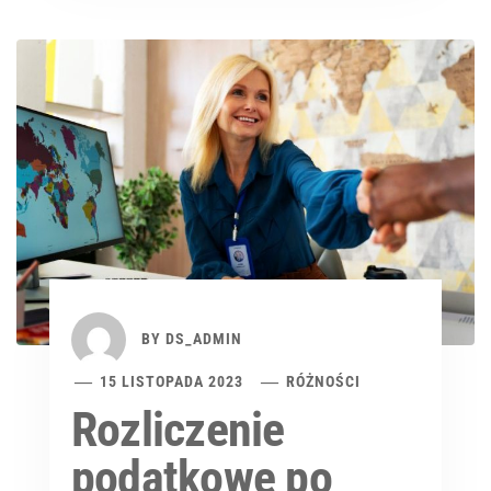
BY
DS_ADMIN
15 LISTOPADA 2023
RÓŻNOŚCI
Rozliczenie
podatkowe po