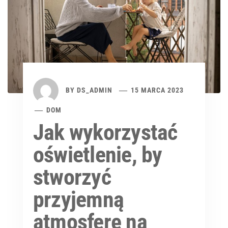
BY
DS_ADMIN
15 MARCA 2023
DOM
Jak wykorzystać
oświetlenie, by
stworzyć
przyjemną
atmosferę na