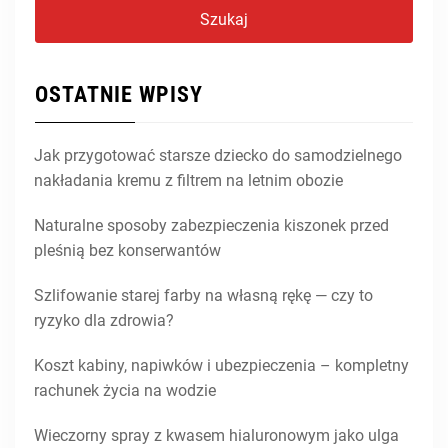
OSTATNIE WPISY
Jak przygotować starsze dziecko do samodzielnego
nakładania kremu z filtrem na letnim obozie
Naturalne sposoby zabezpieczenia kiszonek przed
pleśnią bez konserwantów
Szlifowanie starej farby na własną rękę — czy to
ryzyko dla zdrowia?
Koszt kabiny, napiwków i ubezpieczenia – kompletny
rachunek życia na wodzie
Wieczorny spray z kwasem hialuronowym jako ulga