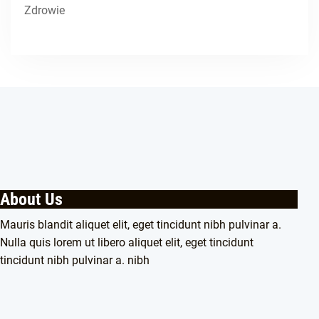
Zdrowie
About Us
Mauris blandit aliquet elit, eget tincidunt nibh pulvinar a.
Nulla quis lorem ut libero aliquet elit, eget tincidunt
tincidunt nibh pulvinar a. nibh