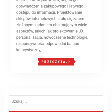
doświadczenia zakupowego i łatwego
dostępu do informacji. Projektowanie
sklepów internetowych stało się zatem
złożonym zadaniem obejmującym wiele
aspektów, takich jak projektowanie UX,
personalizacja, nowoczesne technologie,
responsywność, odpowiedni balans
kolorystyczny,
PRZECZYTAJ
Szukaj: