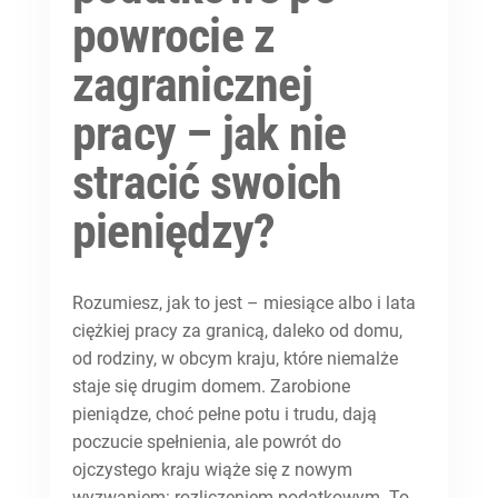
powrocie z
zagranicznej
pracy – jak nie
stracić swoich
pieniędzy?
Rozumiesz, jak to jest – miesiące albo i lata
ciężkiej pracy za granicą, daleko od domu,
od rodziny, w obcym kraju, które niemalże
staje się drugim domem. Zarobione
pieniądze, choć pełne potu i trudu, dają
poczucie spełnienia, ale powrót do
ojczystego kraju wiąże się z nowym
wyzwaniem: rozliczeniem podatkowym. To