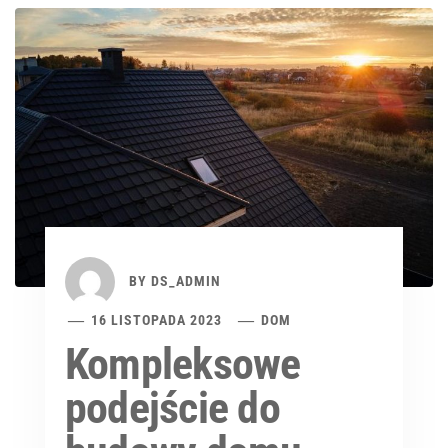
BY
DS_ADMIN
16 LISTOPADA 2023
DOM
Kompleksowe
podejście do