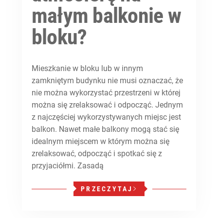
małym balkonie w
bloku?
Mieszkanie w bloku lub w innym
zamkniętym budynku nie musi oznaczać, że
nie można wykorzystać przestrzeni w której
można się zrelaksować i odpocząć. Jednym
z najczęściej wykorzystywanych miejsc jest
balkon. Nawet małe balkony mogą stać się
idealnym miejscem w którym można się
zrelaksować, odpocząć i spotkać się z
przyjaciółmi. Zasadą
PRZECZYTAJ