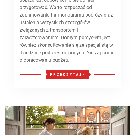
przygotować. Warto rozpocząć od
zaplanowania harmonogramu podróży oraz
ustalenia wszystkich szczegółów
związanych z transportem i
zakwaterowaniem. Dobrym pomysłem jest
również skonsultowanie się ze specjalistą w
dziedzinie podróży rodzinnych. Nie zapomnij
o opracowaniu budżetu
PRZECZYTAJ