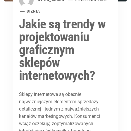
BIZNES
Jakie są trendy w
projektowaniu
graficznym
sklepów
internetowych?
Sklepy internetowe są obecnie
najważniejszym elementem sprzedaży
detalicznej i jednym z najważniejszych
kanałów marketingowych. Konsumenci
wciąż oczekują zoptymalizowanych
interfejsów użytkownika, bogatego