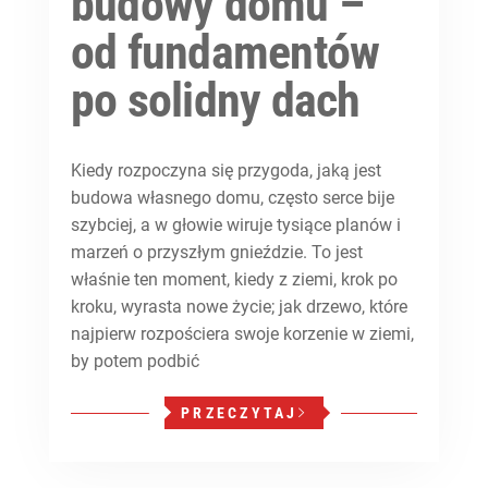
budowy domu –
od fundamentów
po solidny dach
Kiedy rozpoczyna się przygoda, jaką jest
budowa własnego domu, często serce bije
szybciej, a w głowie wiruje tysiące planów i
marzeń o przyszłym gnieździe. To jest
właśnie ten moment, kiedy z ziemi, krok po
kroku, wyrasta nowe życie; jak drzewo, które
najpierw rozpościera swoje korzenie w ziemi,
by potem podbić
PRZECZYTAJ