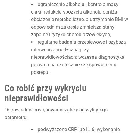
ograniczenie alkoholu i kontrola masy
ciała: redukcja spożycia alkoholu obniża
obciążenie metaboliczne, a utrzymanie BMI w
odpowiednim zakresie zmniejsza stany
zapalne i ryzyko chorób przewlekłych,
regularne badania przesiewowe i szybsza
interwencja medyczna przy
nieprawidłowościach: wczesna diagnostyka
pozwala na skuteczniejsze spowolnienie
postępu.
Co robić przy wykryciu
nieprawidłowości
Odpowiednie postępowanie zależy od wykrytego
parametru:
podwyższone CRP lub IL‑6: wykonanie