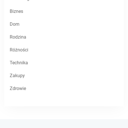
Biznes
Dom
Rodzina
Różności
Technika
Zakupy
Zdrowie