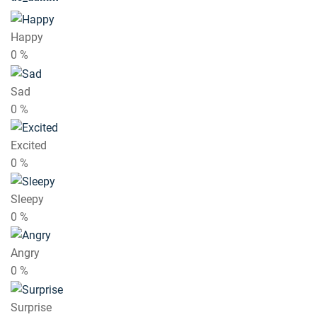
Happy
0
%
Sad
0
%
Excited
0
%
Sleepy
0
%
Angry
0
%
Surprise