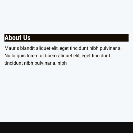
About Us
Mauris blandit aliquet elit, eget tincidunt nibh pulvinar a.
Nulla quis lorem ut libero aliquet elit, eget tincidunt
tincidunt nibh pulvinar a. nibh