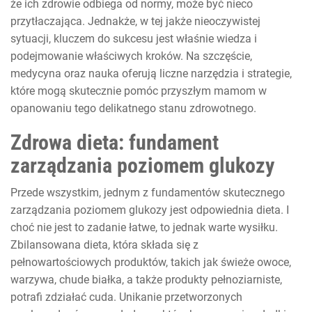
że ich zdrowie odbiega od normy, może być nieco
przytłaczająca. Jednakże, w tej jakże nieoczywistej
sytuacji, kluczem do sukcesu jest właśnie wiedza i
podejmowanie właściwych kroków. Na szczęście,
medycyna oraz nauka oferują liczne narzędzia i strategie,
które mogą skutecznie pomóc przyszłym mamom w
opanowaniu tego delikatnego stanu zdrowotnego.
Zdrowa dieta: fundament
zarządzania poziomem glukozy
Przede wszystkim, jednym z fundamentów skutecznego
zarządzania poziomem glukozy jest odpowiednia dieta. I
choć nie jest to zadanie łatwe, to jednak warte wysiłku.
Zbilansowana dieta, która składa się z
pełnowartościowych produktów, takich jak świeże owoce,
warzywa, chude białka, a także produkty pełnoziarniste,
potrafi zdziałać cuda. Unikanie przetworzonych