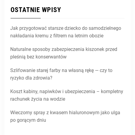
OSTATNIE WPISY
Jak przygotować starsze dziecko do samodzielnego
nakładania kremu z filtrem na letnim obozie
Naturalne sposoby zabezpieczenia kiszonek przed
pleśnią bez konserwantów
Szlifowanie starej farby na własną rękę — czy to
ryzyko dla zdrowia?
Koszt kabiny, napiwków i ubezpieczenia – kompletny
rachunek życia na wodzie
Wieczorny spray z kwasem hialuronowym jako ulga
po gorącym dniu