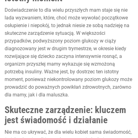
Doświadczenie to dla wielu przyszłych mam staje się nie
lada wyzwaniem, które, choć może wywołać początkowe
osłupienie i niepokój, to jednak niesie ze sobą nadzieję na
skuteczne zarządzenie sytuacją. W większości
przypadków, podwyższony poziom glukozy w ciąży
diagnozowany jest w drugim trymestrze, w okresie kiedy
rozwijające się dziecko zaczyna intensywnie rosnąć, a
organizm przyszłej mamy wykazuje się wzmożoną
potrzebą insuliny. Ważne jest, by dostrzec ten istotny
moment, ponieważ niekontrolowany poziom glukozy może
prowadzić do poważnych powikłań zdrowotnych, zarówno
dla mamy, jak i dla maluszka.
Skuteczne zarządzenie: kluczem
jest świadomość i działanie
Nie ma co ukrywać, że dla wielu kobiet sama świadomość,