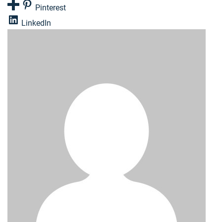
Pinterest
LinkedIn