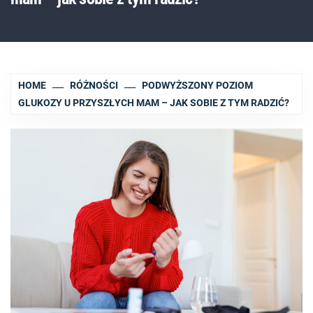
HOME
RÓŻNOŚCI
PODWYŻSZONY POZIOM
GLUKOZY U PRZYSZŁYCH MAM – JAK SOBIE Z TYM RADZIĆ?