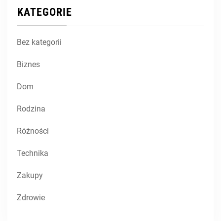
KATEGORIE
Bez kategorii
Biznes
Dom
Rodzina
Różności
Technika
Zakupy
Zdrowie