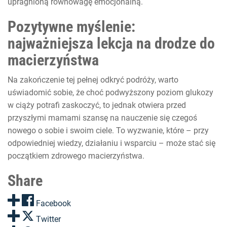
upragnioną równowagę emocjonalną.
Pozytywne myślenie:
najważniejsza lekcja na drodze do
macierzyństwa
Na zakończenie tej pełnej odkryć podróży, warto
uświadomić sobie, że choć podwyższony poziom glukozy
w ciąży potrafi zaskoczyć, to jednak otwiera przed
przyszłymi mamami szansę na nauczenie się czegoś
nowego o sobie i swoim ciele. To wyzwanie, które – przy
odpowiedniej wiedzy, działaniu i wsparciu – może stać się
początkiem zdrowego macierzyństwa.
Share
Facebook
Twitter