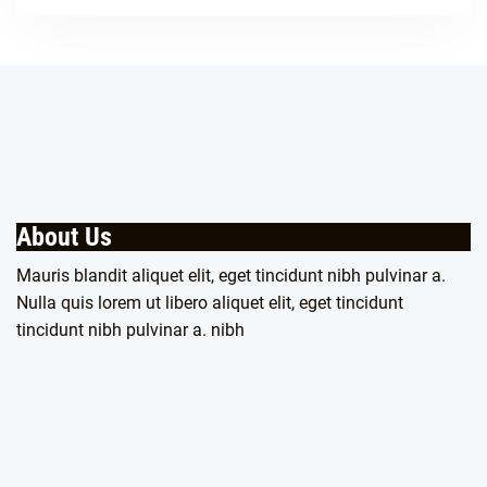
About Us
Mauris blandit aliquet elit, eget tincidunt nibh pulvinar a.
Nulla quis lorem ut libero aliquet elit, eget tincidunt
tincidunt nibh pulvinar a. nibh