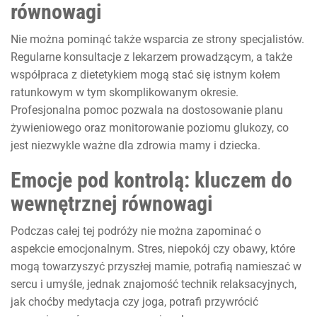
równowagi
Nie można pominąć także wsparcia ze strony specjalistów.
Regularne konsultacje z lekarzem prowadzącym, a także
współpraca z dietetykiem mogą stać się istnym kołem
ratunkowym w tym skomplikowanym okresie.
Profesjonalna pomoc pozwala na dostosowanie planu
żywieniowego oraz monitorowanie poziomu glukozy, co
jest niezwykle ważne dla zdrowia mamy i dziecka.
Emocje pod kontrolą: kluczem do
wewnętrznej równowagi
Podczas całej tej podróży nie można zapominać o
aspekcie emocjonalnym. Stres, niepokój czy obawy, które
mogą towarzyszyć przyszłej mamie, potrafią namieszać w
sercu i umyśle, jednak znajomość technik relaksacyjnych,
jak choćby medytacja czy joga, potrafi przywrócić