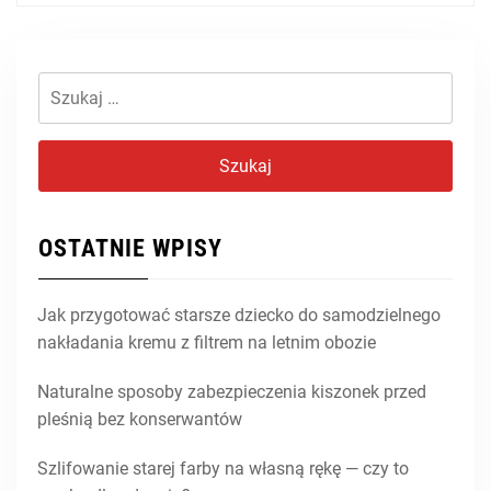
Szukaj:
OSTATNIE WPISY
Jak przygotować starsze dziecko do samodzielnego
nakładania kremu z filtrem na letnim obozie
Naturalne sposoby zabezpieczenia kiszonek przed
pleśnią bez konserwantów
Szlifowanie starej farby na własną rękę — czy to