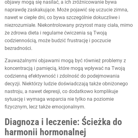
objawy mogą się nasilać, a ich zróżnicowanie bywa
naprawdę zaskakujące. Może pojawić się uczucie zimna,
nawet w ciepłe dni, co bywa szczególnie dokuczliwe i
niezrozumiałe. Niekontrolowany przyrost masy ciała, mimo
że zdrowa dieta i regularne ćwiczenia są Twoją
codziennością, może budzić frustrację i poczucie
bezradności.
Zauważalnymi objawami mogą być również problemy z
koncentracją i pamięcią, które mogą wpływać na Twoją
codzienną efektywność i zdolność do podejmowania
decyzji. Niektórzy ludzie doświadczają także obniżonego
nastroju, a nawet depresji, co dodatkowo komplikuje
sytuację i wymaga wsparcia nie tylko na poziomie
fizycznym, lecz także emocjonalnym.
Diagnoza i leczenie: Ścieżka do
harmonii hormonalnej