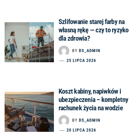
Szlifowanie starej farby na
własną rękę — czy to ryzyko
dla zdrowia?
BY
DS_ADMIN
25 LIPCA 2026
Koszt kabiny, napiwków i
ubezpieczenia – kompletny
rachunek życia na wodzie
BY
DS_ADMIN
20 LIPCA 2026