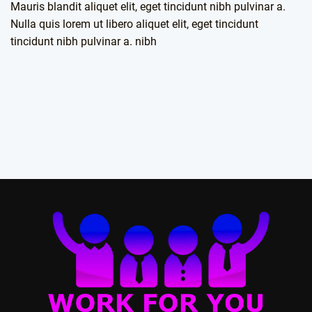
Mauris blandit aliquet elit, eget tincidunt nibh pulvinar a.
Nulla quis lorem ut libero aliquet elit, eget tincidunt
tincidunt nibh pulvinar a. nibh