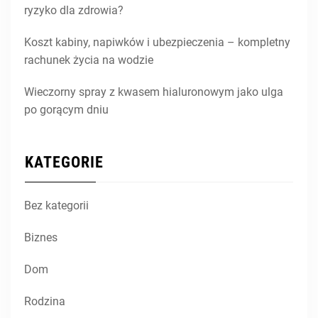
ryzyko dla zdrowia?
Koszt kabiny, napiwków i ubezpieczenia – kompletny
rachunek życia na wodzie
Wieczorny spray z kwasem hialuronowym jako ulga
po gorącym dniu
KATEGORIE
Bez kategorii
Biznes
Dom
Rodzina