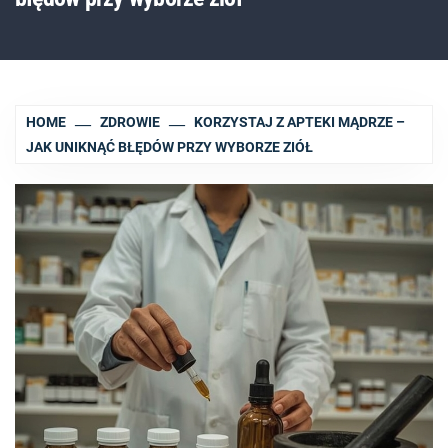
HOME
ZDROWIE
KORZYSTAJ Z APTEKI MĄDRZE –
JAK UNIKNĄĆ BŁĘDÓW PRZY WYBORZE ZIÓŁ