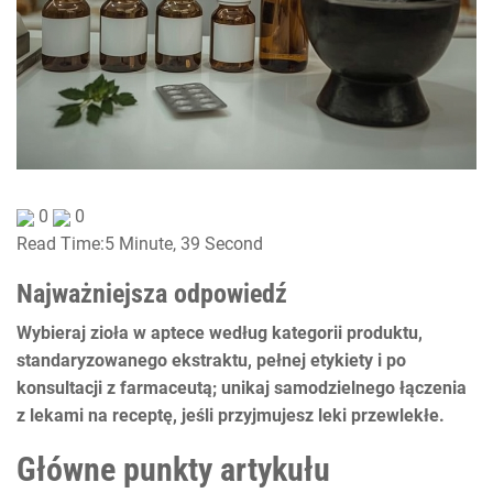
0
0
Read Time:
5 Minute, 39 Second
Najważniejsza odpowiedź
Wybieraj zioła w aptece według kategorii produktu,
standaryzowanego ekstraktu, pełnej etykiety i po
konsultacji z farmaceutą; unikaj samodzielnego łączenia
z lekami na receptę, jeśli przyjmujesz leki przewlekłe.
Główne punkty artykułu