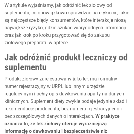
W artykule wyjaśniamy, jak odróżnić lek ziołowy od
suplementu, co obowiązkowo sprawdzać na etykiecie, jakie
są najczęstsze błędy konsumentów, które interakcje niosą
największe ryzyko, gdzie szukać wiarygodnych informacji
oraz jak krok po kroku przygotować się do zakupu
ziołowego preparatu w aptece.
Jak odróżnić produkt leczniczy od
suplementu
Produkt ziołowy zarejestrowany jako lek ma formalny
numer rejestracyjny w URPL lub innym urzędzie
regulacyjnym i pełny opis dawkowania oparty na danych
klinicznych. Suplement diety zwykle podaje jedynie skład i
rekomendacje producenta, bez numeru rejestracyjnego i
bez szczegółowych danych o interakcjach.
W praktyce
oznacza to, że lek ziołowy oferuje wyraźniejszą
informację o dawkowaniu i bezpieczeństwie niż