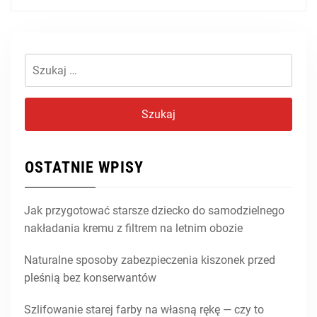
Szukaj:
OSTATNIE WPISY
Jak przygotować starsze dziecko do samodzielnego
nakładania kremu z filtrem na letnim obozie
Naturalne sposoby zabezpieczenia kiszonek przed
pleśnią bez konserwantów
Szlifowanie starej farby na własną rękę — czy to